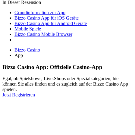
In Dieser Rezension
Grundinformation zur App
Bizzo Casino App für iOS Geräte
Bizzo Casino App für Android Geräte
Mobile Spiele
Bizzo Casino Mobile Browser
Bizzo Casino
App
Bizzo Casino App: Offizielle Casino-App
Egal, ob Spielshows, Live-Shops oder Spezialkategorien, hier
können Sie alles finden und es zugleich auf der Bizzo Casino App
spielen.
Jetzt Registrieren