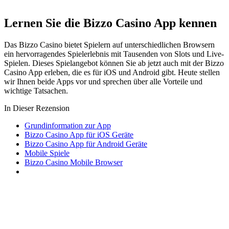
Lernen Sie die Bizzo Casino App kennen
Das Bizzo Casino bietet Spielern auf unterschiedlichen Browsern
ein hervorragendes Spielerlebnis mit Tausenden von Slots und Live-
Spielen. Dieses Spielangebot können Sie ab jetzt auch mit der Bizzo
Casino App erleben, die es für iOS und Android gibt. Heute stellen
wir Ihnen beide Apps vor und sprechen über alle Vorteile und
wichtige Tatsachen.
In Dieser Rezension
Grundinformation zur App
Bizzo Casino App für iOS Geräte
Bizzo Casino App für Android Geräte
Mobile Spiele
Bizzo Casino Mobile Browser