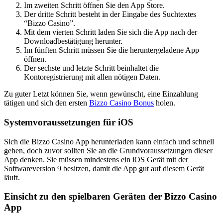
Im zweiten Schritt öffnen Sie den App Store.
Der dritte Schritt besteht in der Eingabe des Suchtextes
“Bizzo Casino”.
Mit dem vierten Schritt laden Sie sich die App nach der
Downloadbestätigung herunter.
Im fünften Schritt müssen Sie die heruntergeladene App
öffnen.
Der sechste und letzte Schritt beinhaltet die
Kontoregistrierung mit allen nötigen Daten.
Zu guter Letzt können Sie, wenn gewünscht, eine Einzahlung
tätigen und sich den ersten
Bizzo Casino Bonus
holen.
Systemvoraussetzungen für iOS
Sich die Bizzo Casino App herunterladen kann einfach und schnell
gehen, doch zuvor sollten Sie an die Grundvoraussetzungen dieser
App denken. Sie müssen mindestens ein iOS Gerät mit der
Softwareversion 9 besitzen, damit die App gut auf diesem Gerät
läuft.
Einsicht zu den spielbaren Geräten der Bizzo Casino
App