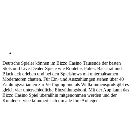
Deutsche Spieler können im Bizzo Casino Tausende der besten
Slots und Live-Dealer-Spiele wie Roulette, Poker, Baccarat und
Blackjack erleben und bei den Spielshows mit unterhaltsamen
Moderatoren chatten. Für Ein- und Auszahlungen stehen über 40
Zahlungsvarianten zur Verfügung und als Willkommensgruß gibt es
gleich vier unterschiedliche Einzahlungsboni. Mit der App kann das
Bizzo Casino Spiel überallhin mitgenommen werden und der
Kundenservice kümmert sich um alle Ihre Anliegen.