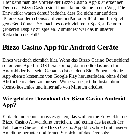
Hier kann man die Vorteile der Bizzo Casino App klar erkennen.
Denn das Bizzo Casino stellt Ihnen keine Steine in den Weg. Die
Entwickler waren darauf bedacht, dass Sie nicht nur auf dem
iPhone, sondern ebenso auf einem iPad oder IPad mini Ihr Spiel
genießen können. So macht es doch viel mehr Spaß, auf einem
größeren Display zu spielen! Zumindest war das in unserer
Redaktion der Fall!
Bizzo Casino App für Android Geräte
Eines war doch ziemlich klar. Wenn das Bizzo Casino Deutschland
schon eine App für iOS herausbringt, dann sollte das auch für
Android der Fall sein. Genau so ist es, denn Sie können sich die
App ebenso kostenlos von Google Play herunterladen, ohne dabei
Abstriche machen zu müssen. Wie erwartet, ist die Installation
ebenso kostenlos und innerhalb von Minuten erledigt.
Wie geht der Download der Bizzo Casino Android
App?
Einfach und schnell muss es gehen, das wollten die Entwickler der
Bizzo Casino Anwendung erreichen, und genau das ist auch der
Fall. Laden Sie sich die Bizzo Casino App blitzschnell mit unserer
Anleitung herunter und freuen Sie sich auf das Ergebnis: