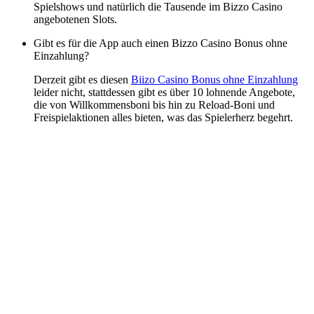
Spielshows und natürlich die Tausende im Bizzo Casino
angebotenen Slots.
Gibt es für die App auch einen Bizzo Casino Bonus ohne
Einzahlung?
Derzeit gibt es diesen
Biizo Casino Bonus ohne Einzahlung
leider nicht, stattdessen gibt es über 10 lohnende Angebote,
die von Willkommensboni bis hin zu Reload-Boni und
Freispielaktionen alles bieten, was das Spielerherz begehrt.