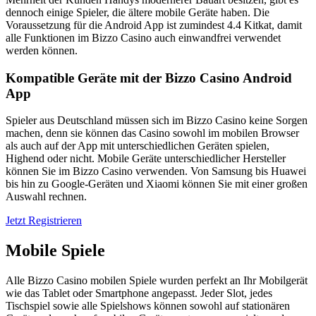
dennoch einige Spieler, die ältere mobile Geräte haben. Die
Voraussetzung für die Android App ist zumindest 4.4 Kitkat, damit
alle Funktionen im Bizzo Casino auch einwandfrei verwendet
werden können.
Kompatible Geräte mit der Bizzo Casino Android
App
Spieler aus Deutschland müssen sich im Bizzo Casino keine Sorgen
machen, denn sie können das Casino sowohl im mobilen Browser
als auch auf der App mit unterschiedlichen Geräten spielen,
Highend oder nicht. Mobile Geräte unterschiedlicher Hersteller
können Sie im Bizzo Casino verwenden. Von Samsung bis Huawei
bis hin zu Google-Geräten und Xiaomi können Sie mit einer großen
Auswahl rechnen.
Jetzt Registrieren
Mobile Spiele
Alle Bizzo Casino mobilen Spiele wurden perfekt an Ihr Mobilgerät
wie das Tablet oder Smartphone angepasst. Jeder Slot, jedes
Tischspiel sowie alle Spielshows können sowohl auf stationären