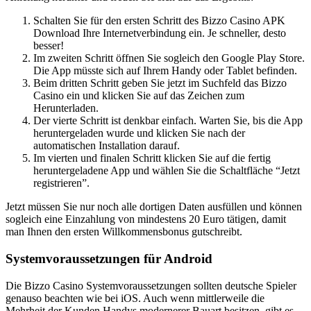
Schalten Sie für den ersten Schritt des Bizzo Casino APK
Download Ihre Internetverbindung ein. Je schneller, desto
besser!
Im zweiten Schritt öffnen Sie sogleich den Google Play Store.
Die App müsste sich auf Ihrem Handy oder Tablet befinden.
Beim dritten Schritt geben Sie jetzt im Suchfeld das Bizzo
Casino ein und klicken Sie auf das Zeichen zum
Herunterladen.
Der vierte Schritt ist denkbar einfach. Warten Sie, bis die App
heruntergeladen wurde und klicken Sie nach der
automatischen Installation darauf.
Im vierten und finalen Schritt klicken Sie auf die fertig
heruntergeladene App und wählen Sie die Schaltfläche “Jetzt
registrieren”.
Jetzt müssen Sie nur noch alle dortigen Daten ausfüllen und können
sogleich eine Einzahlung von mindestens 20 Euro tätigen, damit
man Ihnen den ersten Willkommensbonus gutschreibt.
Systemvoraussetzungen für Android
Die Bizzo Casino Systemvoraussetzungen sollten deutsche Spieler
genauso beachten wie bei iOS. Auch wenn mittlerweile die
Mehrheit der Kunden Handys modernerer Bauart besitzen, gibt es